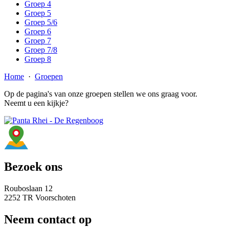
Groep 4
Groep 5
Groep 5/6
Groep 6
Groep 7
Groep 7/8
Groep 8
Home
·
Groepen
Op de pagina's van onze groepen stellen we ons graag voor.
Neemt u een kijkje?
Bezoek ons
Rouboslaan 12
2252 TR Voorschoten
Neem contact op