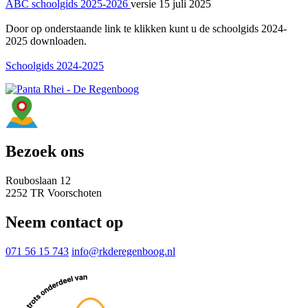
ABC schoolgids 2025-2026
versie 15 juli 2025
Door op onderstaande link te klikken kunt u de schoolgids 2024-
2025 downloaden.
Schoolgids 2024-2025
Bezoek ons
Rouboslaan 12
2252 TR Voorschoten
Neem contact op
071 56 15 743
info@rkderegenboog.nl