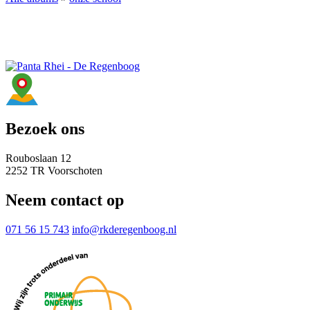
Bezoek ons
Rouboslaan 12
2252 TR Voorschoten
Neem contact op
071 56 15 743
info@rkderegenboog.nl