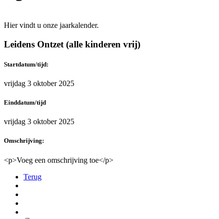
Hier vindt u onze jaarkalender.
Leidens Ontzet (alle kinderen vrij)
Startdatum/tijd:
vrijdag 3 oktober 2025
Einddatum/tijd
vrijdag 3 oktober 2025
Omschrijving:
<p>Voeg een omschrijving toe</p>
Terug